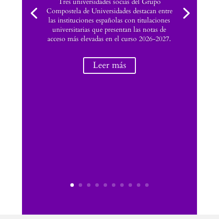
Tres universidades socias del Grupo
Compostela de Universidades destacan entre
las instituciones españolas con titulaciones
universitarias que presentan las notas de
acceso más elevadas en el curso 2026-2027.
Leer más