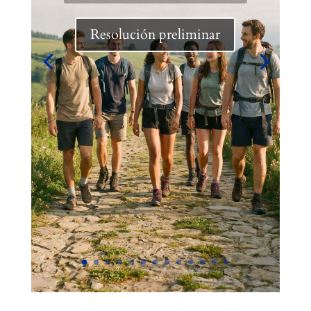
Resolución preliminar