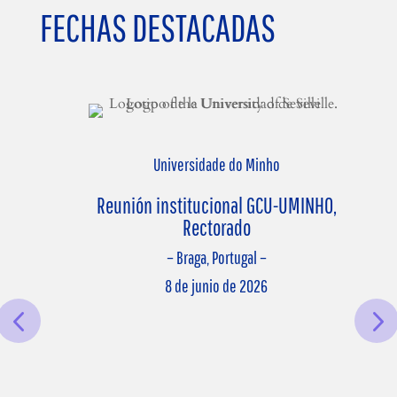
FECHAS DESTACADAS
Universidade do Minho
Reunión institucional GCU-UMINHO,
Rectorado
– Braga, Portugal –
8 de junio de 2026