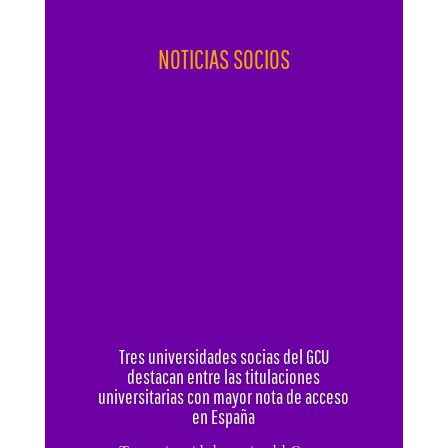
NOTICIAS SOCIOS
Tres universidades socias del GCU
destacan entre las titulaciones
universitarias con mayor nota de acceso
en España