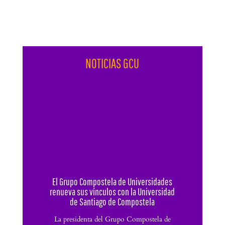
NOTICIAS GCU
El Grupo Compostela de Universidades
renueva sus vínculos con la Universidad
de Santiago de Compostela
La presidenta del Grupo Compostela de