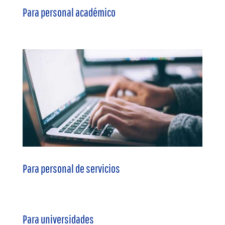
Para personal académico
Para personal de servicios
Para universidades