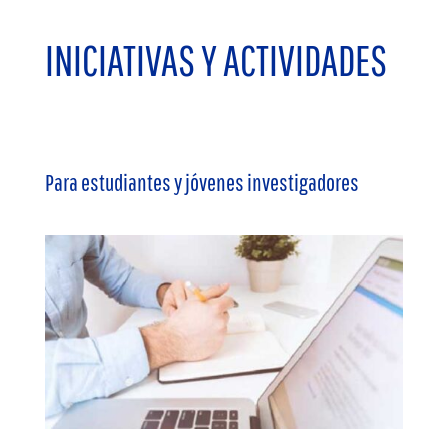
INICIATIVAS Y ACTIVIDADES
Para estudiantes y jóvenes investigadores