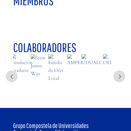
MIEMBROS
COLABORADORES
Grupo Compostela de Universidades