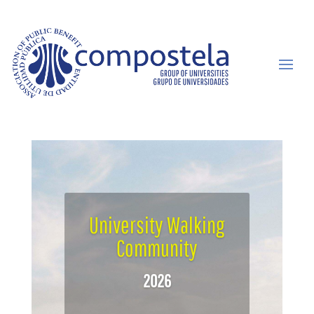
University Walking
Community
2026