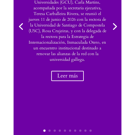
Universidades (GCU), Carla Martins,
acompañada por la secretaria ejecutiva,
Teresa Carballeira Rivera, se reunió el
jueves 11 de junio de 2026 con la rectora de
la Universidad de Santiago de Compostela
(USC), Rosa Crujeiras, y con la delegada de
la rectora para la Estrategia de
Internacionalización, Inmaculada Otero, en
un encuentro institucional destinado a
renovar las alianzas de la red con la
universidad gallega.
Leer más