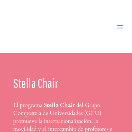
Stella Chair
El programa
Stella Chair
del Grupo
Compostela de Universidades (GCU)
promueve la internacionalización, la
movilidad y el intercambio de profesores e