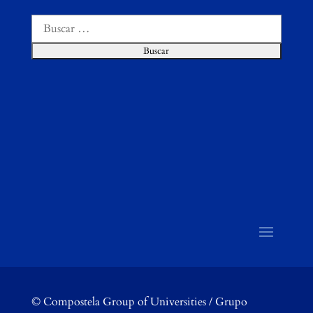
Buscar:
©
Compostela Group of Universities / Grupo