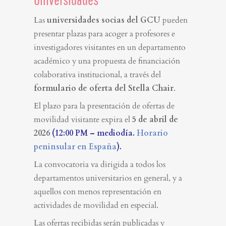
Las
universidades socias del GCU
pueden
presentar plazas para acoger a profesores e
investigadores visitantes en un departamento
académico y una propuesta de financiación
colaborativa institucional, a través del
formulario de oferta del Stella Chair
.
El plazo para la presentación de ofertas de
movilidad visitante expira el
5 de abril de
2026
(12:00 PM – mediodía.
Horario
peninsular en España
).
La convocatoria va dirigida a todos los
departamentos universitarios en general, y a
aquellos con menos representación en
actividades de movilidad en especial.
Las ofertas recibidas serán publicadas y