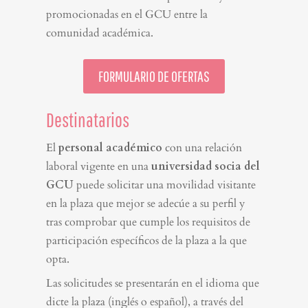
promocionadas en el GCU entre la
comunidad académica.
FORMULARIO DE OFERTAS
Destinatarios
El
personal académico
con una relación
laboral vigente en una
universidad socia del
GCU
puede solicitar una movilidad visitante
en la plaza que mejor se adecúe a su perfil y
tras comprobar que cumple los requisitos de
participación específicos de la plaza a la que
opta.
Las solicitudes se presentarán en el idioma que
dicte la plaza (inglés o español), a través del