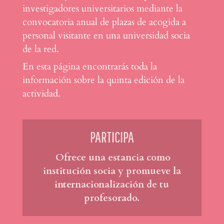
investigadores universitarios mediante la
convocatoria anual de plazas de acogida a
personal visitante en una universidad socia
de la red.
En esta página encontrarás toda la
información sobre la quinta edición de la
actividad.
PARTICIPA
Ofrece una estancia como
institución socia y promueve la
internacionalización de tu
profesorado.