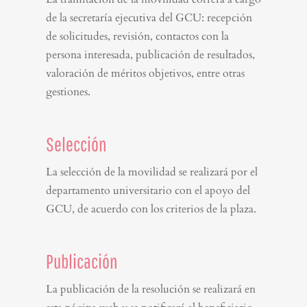
de la secretaría ejecutiva del GCU: recepción
de solicitudes, revisión, contactos con la
persona interesada, publicación de resultados,
valoración de méritos objetivos, entre otras
gestiones.
Selección
La selección de la movilidad se realizará por el
departamento universitario con el apoyo del
GCU, de acuerdo con los criterios de la plaza.
Publicación
La publicación de la resolución se realizará en