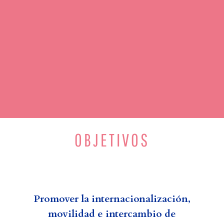
OBJETIVOS
Promover la internacionalización,
movilidad e intercambio de