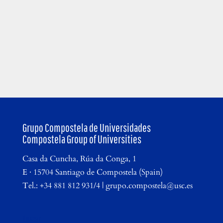
Grupo Compostela de Universidades
Compostela Group of Universities
Casa da Cuncha, Rúa da Conga, 1
E · 15704 Santiago de Compostela (Spain)
Tel.: +34 881 812 931/4 | grupo.compostela@usc.es
Buscar