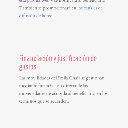
esta página web y se notificará al beneficiario.
También se promocionará en los
canales de
difusión de la red
.
Financiación y justificación de
gastos
Las movilidades del Stella Chair se gestionan
mediante financiación directa de las
universidades de acogida al beneficiario en los
términos que se acuerden.