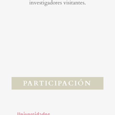
investigadores visitantes.
PARTICIPACIÓN
Universidades