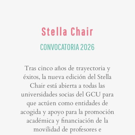
Stella Chair
CONVOCATORIA 2026
Tras cinco años de trayectoria y
éxitos, la nueva edición del Stella
Chair está abierta a todas las
universidades socias del GCU para
que actúen como entidades de
acogida y apoyo para la promoción
académica y financiación de la
movilidad de profesores e