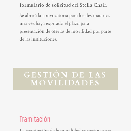
formulario de solicitud del Stella Chair
.
Se abrirá la convocatoria para los destinatarios
una vez haya expirado el plazo para
presentación de ofertas de movilidad por parte
de las instituciones.
GESTIÓN DE LAS
MOVILIDADES
Tramitación
La tramitación de la movilidad correrá a cargo