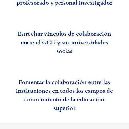
profesorado y personal investigador
Estrechar vínculos de colaboración
entre el GCU y sus universidades
socias
Fomentar la colaboración entre las
instituciones en todos los campos de
conocimiento de la educación
superior