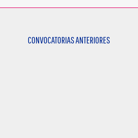
CONVOCATORIAS ANTERIORES