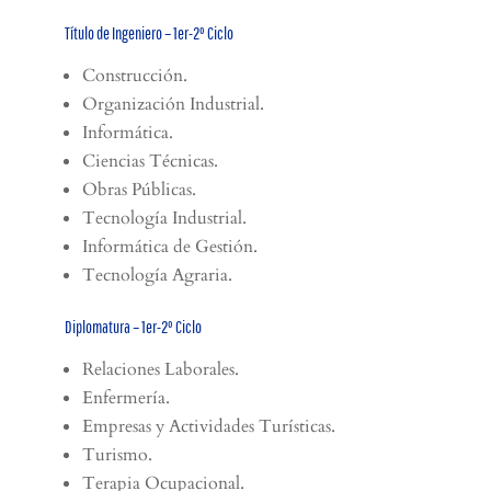
Título de Ingeniero – 1er-2º Ciclo
Construcción.
Organización Industrial.
Informática.
Ciencias Técnicas.
Obras Públicas.
Tecnología Industrial.
Informática de Gestión.
Tecnología Agraria.
Diplomatura – 1er-2º Ciclo
Relaciones Laborales.
Enfermería.
Empresas y Actividades Turísticas.
Turismo.
Terapia Ocupacional.