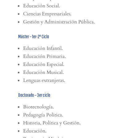
Educación Social.
Ciencias Empresariales.
Gestión y Administración Pública.
Máster – 1er-2º Ciclo
Educación Infantil.
Educación Primaria.
Educación Especial.
Educación Musical.
Lenguas extranjeras.
Doctorado – 3er ciclo
Biotecnología.
Pedagogía Política.
Historia, Política y Gestión.
Educación.