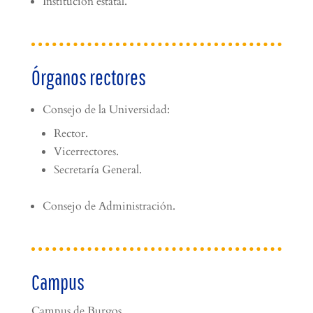
Institución estatal.
Órganos rectores
Consejo de la Universidad:
Rector.
Vicerrectores.
Secretaría General.
Consejo de Administración.
Campus
Campus de Burgos.