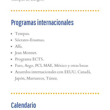
Programas internacionales
Tempus.
Sócrates-Erasmus.
Alfa.
Jean Monnet.
Programa ECTS.
Faro, Argo, PCI, MAE, México y otras becas
Acuerdos internacionales con EEUU, Canadá,
Japón, Marruecos, Túnez.
Calendario