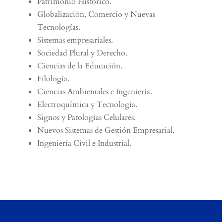
Patrimonio Histórico.
Globalización, Comercio y Nuevas
Tecnologías.
Sistemas empresariales.
Sociedad Plural y Derecho.
Ciencias de la Educación.
Filología.
Ciencias Ambientales e Ingeniería.
Electroquímica y Tecnología.
Signos y Patologías Celulares.
Nuevos Sistemas de Gestión Empresarial.
Ingeniería Civil e Industrial.