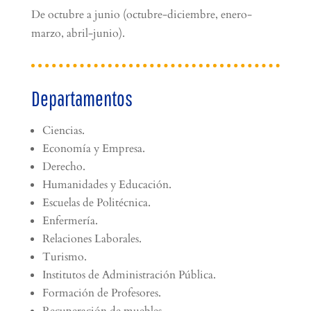
De octubre a junio (octubre-diciembre, enero-
marzo, abril-junio).
Departamentos
Ciencias.
Economía y Empresa.
Derecho.
Humanidades y Educación.
Escuelas de Politécnica.
Enfermería.
Relaciones Laborales.
Turismo.
Institutos de Administración Pública.
Formación de Profesores.