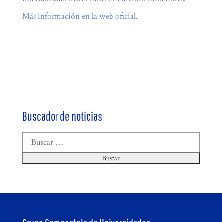
Más información en la web oficial
.
Buscador de noticias
Buscar: