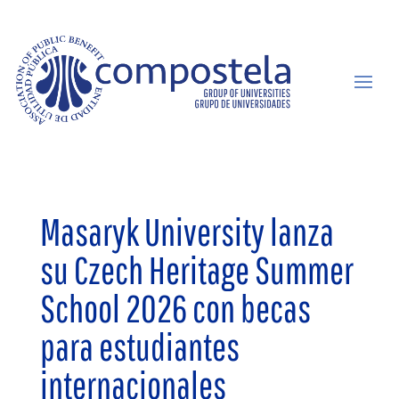
Masaryk University lanza
su Czech Heritage Summer
School 2026 con becas
para estudiantes
internacionales