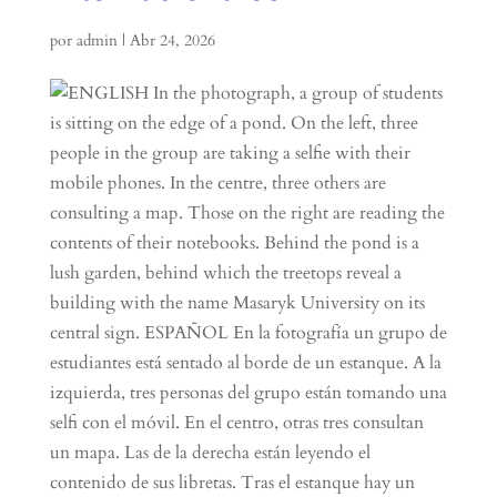
por
admin
|
Abr 24, 2026