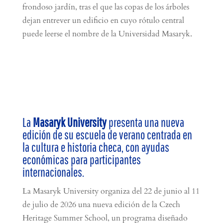
La
Masaryk University
presenta una nueva
edición de su escuela de verano centrada en
la cultura e historia checa, con ayudas
económicas para participantes
internacionales.
La Masaryk University organiza del 22 de junio al 11
de julio de 2026 una nueva edición de la Czech
Heritage Summer School, un programa diseñado