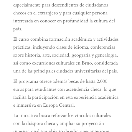
especialmente para descendientes de ciudadanos
checos en el extranjero y para cualquier persona
interesada en conocer en profundidad la cultura del
país.
El curso combina formación académica y actividades
prácticas, incluyendo clases de idioma, conferencias
sobre historia, arte, sociedad, geografía y genealogía,
así como excursiones culturales en Brno, considerada
una de las principales ciudades universitarias del país.
El programa ofrece además becas de hasta 2.000
euros para estudiantes con ascendencia checa, lo que
facilita la participación en esta experiencia académica
e inmersiva en Europa Central.
La iniciativa busca reforzar los vínculos culturales
con la diáspora checa y ampliar su proyección
internacional tras el éxito de ediciones anteriores.