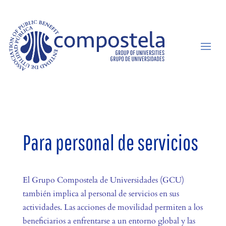
Para personal de servicios
El Grupo Compostela de Universidades (GCU)
también implica al personal de servicios en sus
actividades. Las acciones de movilidad permiten a los
beneficiarios a enfrentarse a un entorno global y las