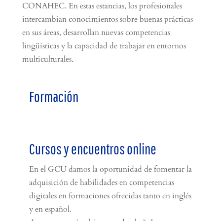
CONAHEC. En estas estancias, los profesionales
intercambian conocimientos sobre buenas prácticas
en sus áreas, desarrollan nuevas competencias
lingüísticas y la capacidad de trabajar en entornos
multiculturales.
Formación
Cursos y encuentros online
En el GCU damos la oportunidad de fomentar la
adquisición de habilidades en competencias
digitales en formaciones ofrecidas tanto en inglés
y en español.