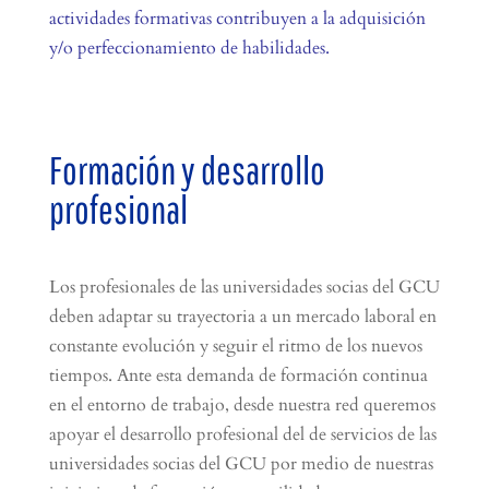
actividades formativas contribuyen a la adquisición
y/o perfeccionamiento de habilidades.
Formación y desarrollo
profesional
Los profesionales de las universidades socias del GCU
deben adaptar su trayectoria a un mercado laboral en
constante evolución y seguir el ritmo de los nuevos
tiempos. Ante esta demanda de formación continua
en el entorno de trabajo, desde nuestra red queremos
apoyar el desarrollo profesional del de servicios de las
universidades socias del GCU por medio de nuestras