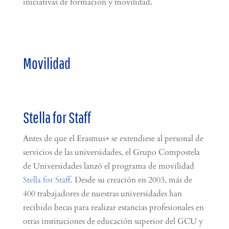
iniciativas de formación y movilidad.
Movilidad
Stella for Staff
Antes de que el Erasmus+ se extendiese al personal de
servicios de las universidades, el Grupo Compostela
de Universidades lanzó el programa de movilidad
Stella for Staff
. Desde su creación en 2003, más de
400 trabajadores de nuestras universidades han
recibido becas para realizar estancias profesionales en
otras instituciones de educación superior del GCU y