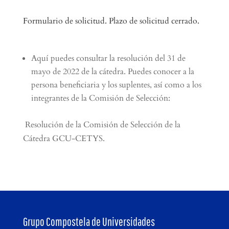
Formulario de solicitud. Plazo de solicitud cerrado.
Aquí puedes consultar la resolución del 31 de
mayo de 2022 de la cátedra. Puedes conocer a la
persona beneficiaria y los suplentes, así como a los
integrantes de la Comisión de Selección:
Resolución de la Comisión de Selección de la
Cátedra GCU-CETYS.
Grupo Compostela de Universidades