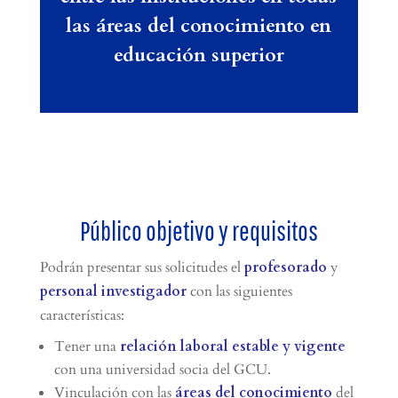
las áreas del conocimiento en
educación superior
Público objetivo y requisitos
Podrán presentar sus solicitudes el
profesorado
y
personal investigador
con las siguientes
características:
Tener una
relación laboral estable y vigente
con una universidad socia del GCU.
Vinculación con las
áreas del conocimiento
del