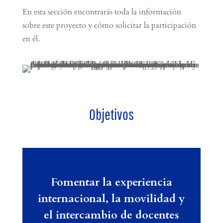
En esta sección encontrarás toda la información
sobre este proyecto y cómo solicitar la participación
en él.
Objetivos
Fomentar la experiencia
internacional, la movilidad y
el intercambio de docentes