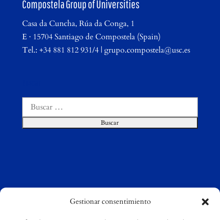
Compostela Group of Universities
Casa da Cuncha, Rúa da Conga, 1
E · 15704 Santiago de Compostela (Spain)
Tel.: +34 881 812 931/4 | grupo.compostela@usc.es
Buscar
Buscar:
Gestionar consentimiento