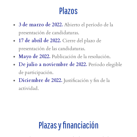
Plazos
3 de marzo de 2022.
Abierto el período de la
presentación de candidaturas.
17 de abril de 2022.
Cierre del plazo de
presentación de las candidaturas.
Mayo de 2022.
Publicación de la resolución.
De julio a noviembre de 2022.
Período elegible
de participación.
Diciembre de 2022.
Justificación y fin de la
actividad.
Plazas y financiación