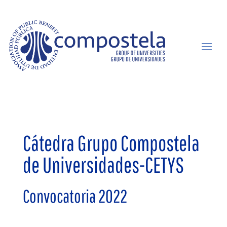
Cátedra Grupo Compostela
de Universidades-CETYS
Convocatoria 2022