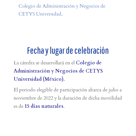
Colegio de Administración y Negocios de
CETYS Universidad
.
Fecha y lugar de celebración
La cátedra se desarrollará en el
Colegio de
Administración y Negocios de CETYS
Universidad (México).
El periodo elegible de participación abarca de julio a
noviembre de 2022 y la duración de dicha movilidad
es de
15 días naturales
.