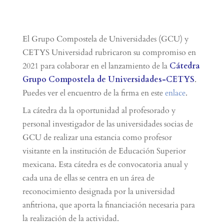
El Grupo Compostela de Universidades (GCU) y
CETYS Universidad rubricaron su compromiso en
2021 para colaborar en el lanzamiento de la
Cátedra
Grupo Compostela de Universidades-CETYS
.
Puedes ver el encuentro de la firma en este
enlace
.
La cátedra da la oportunidad al profesorado y
personal investigador de las universidades socias de
GCU de realizar una estancia como profesor
visitante en la institución de Educación Superior
mexicana. Esta cátedra es de convocatoria anual y
cada una de ellas se centra en un área de
reconocimiento designada por la universidad
anfitriona, que aporta la financiación necesaria para
la realización de la actividad.