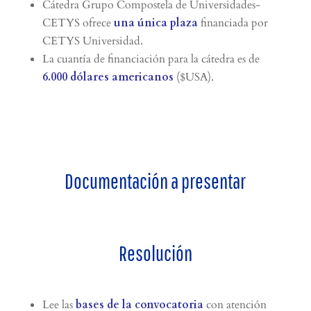
Cátedra Grupo Compostela de Universidades-
CETYS
ofrece
una única plaza
financiada por
CETYS Universidad.
La cuantía de financiación para la cátedra es de
6.000 dólares americanos
($USA).
Documentación a presentar
Resolución
Lee las
bases de la convocatoria
con atención