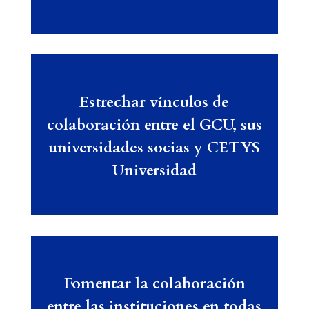
Estrechar vínculos de
colaboración entre el GCU, sus
universidades socias y CETYS
Universidad
Fomentar la colaboración
entre las instituciones en todas