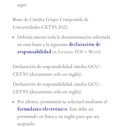
aquí:
Bases de
Cátedra Grupo Compostela de
Universidades-CETYS
2022.
Deberás anexar toda la documentación solicitada
en estas bases y la siguiente
declaración de
responsabilidad
en formato PDF o Word:
Declaración de responsabilidad cátedra GCU-
CETYS (documento solo en inglés).
Declaración de responsabilidad cátedra GCU-
CETYS (documento solo en inglés).
Por último, presentarás tu solicitud mediante el
formulario electrónico
. Este debe ser
presentado en línea y en inglés para que sea
aceptado: