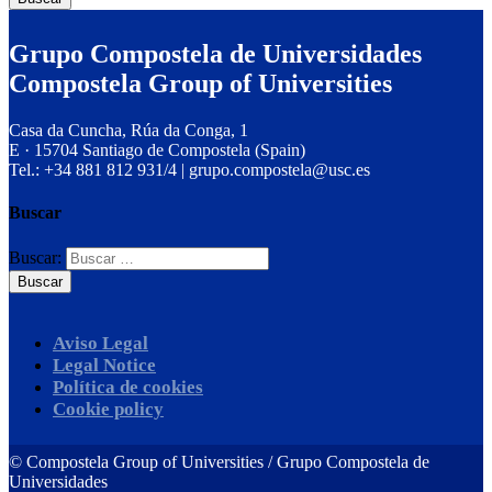
Grupo Compostela de Universidades
Compostela Group of Universities
Casa da Cuncha, Rúa da Conga, 1
E · 15704 Santiago de Compostela (Spain)
Tel.: +34 881 812 931/4 | grupo.compostela@usc.es
Buscar
Buscar:
Aviso Legal
Legal Notice
Política de cookies
Cookie policy
©
Compostela Group of Universities / Grupo Compostela de
Universidades