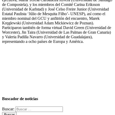
de Compostela), y los miembros del Comité Carina Eriksson
(Universidad de Karlstad) y José Celso Freire Junior (Universidad
Estatal Paulista ‘Júlio de Mesquita Filho’- UNESP), así como el
miembro nominal del GCU y anfitrión del encuentro, Marek
Kręglewski (Universidad Adam Mickiewicz de Poznan).
Participaron también de forma virtual David Green (Universidad de
Worcester), Jin Taira (Universidad de Las Palmas de Gran Canaria)
y Valeria Padilla Navarro (Universidad de Guadalajara),
representando a ocho países de Europa y América.
Buscador de noticias
Buscar: