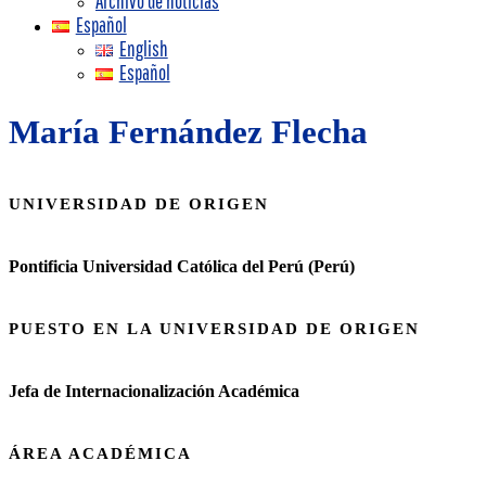
Archivo de noticias
Español
English
Español
María Fernández Flecha
UNIVERSIDAD DE ORIGEN
Pontificia Universidad Católica del Perú (Perú)
PUESTO EN LA UNIVERSIDAD DE ORIGEN
Jefa de Internacionalización Académica
ÁREA ACADÉMICA