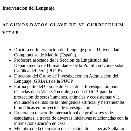
Intervención del Lenguaje
ALGUNOS DATOS CLAVE DE SU CURRICULUM
VITAE
Doctora en Intervención del Lenguaje por la Universidad
Complutense de Madrid (España).
Profesora asociada de la Sección de Lingüística del
Departamento de Humanidades de la Pontificia Universidad
Católica del Perú (PUCP).
Directora del Grupo de Investigación en Adquisición del
Lenguaje (GRIAL) de la PUCP.
Forma parte del Comité de Ética de la Investigación para
Ciencias de la Vida y Tecnología de la PUCP, para la
protección de seres humanos, animales y ecosistemas y la
evaluación del uso de la inteligencia artificial y herramientas
biomédicas en proyectos de investigación.
Experta en desarrollo internacional de profesores y de
estudiantes, a través de diversas iniciativas relacionadas con la
internacionalización en casa.
Miembro de la Comisión de selección de las becas Stella for