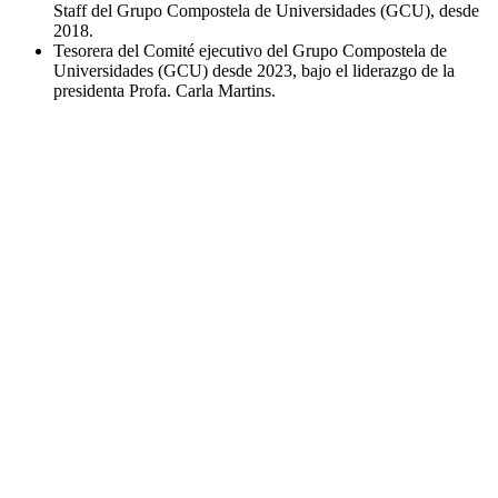
Staff del Grupo Compostela de Universidades (GCU), desde
2018.
Tesorera del Comité ejecutivo del Grupo Compostela de
Universidades (GCU) desde 2023, bajo el liderazgo de la
presidenta Profa. Carla Martins.