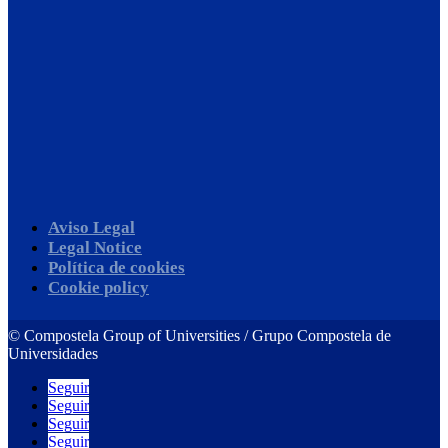
Aviso Legal
Legal Notice
Política de cookies
Cookie policy
©
Compostela Group of Universities / Grupo Compostela de
Universidades
Seguir
Seguir
Seguir
Seguir