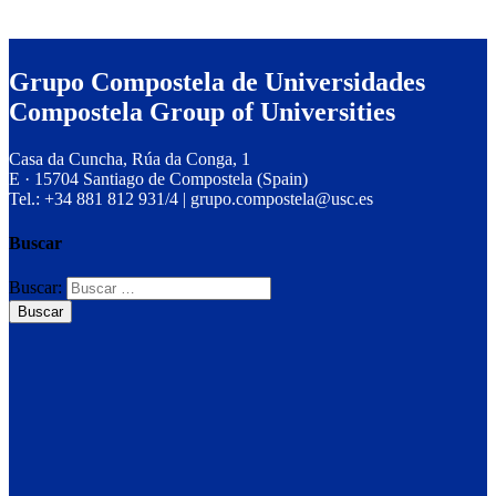
Grupo Compostela de Universidades
Compostela Group of Universities
Casa da Cuncha, Rúa da Conga, 1
E · 15704 Santiago de Compostela (Spain)
Tel.: +34 881 812 931/4 | grupo.compostela@usc.es
Buscar
Buscar: