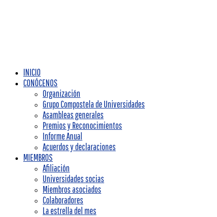
INICIO
CONÓCENOS
Organización
Grupo Compostela de Universidades
Asambleas generales
Premios y Reconocimientos
Informe Anual
Acuerdos y declaraciones
MIEMBROS
Afiliación
Universidades socias
Miembros asociados
Colaboradores
La estrella del mes