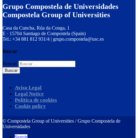
Grupo Compostela de Universidades
Compostela Group of Universities
Casa da Cuncha, Rúa da Conga, 1
E · 15704 Santiago de Compostela (Spain)
Tel.: +34 881 812 931/4 | grupo.compostela@usc.es
Buscar
Buscar:
Aviso Legal
Legal Notice
Política de cookies
Cookie policy
©
Compostela Group of Universities / Grupo Compostela de
Universidades
Seguir