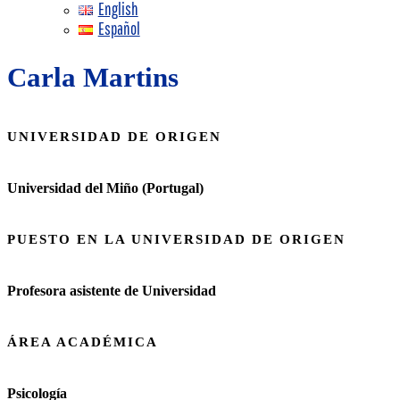
English
Español
Carla Martins
UNIVERSIDAD DE ORIGEN
Universidad del Miño (Portugal)
PUESTO EN LA UNIVERSIDAD DE ORIGEN
Profesora asistente de Universidad
ÁREA ACADÉMICA
Psicología