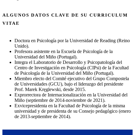
ALGUNOS DATOS CLAVE DE SU CURRICULUM
VITAE
Doctora en Psicología por la Universidad de Reading (Reino
Unido).
Profesora asistente en la Escuela de Psicología de la
Universidad del Miño (Portugal).
Integra el Laboratorio de Desarrollo y Psicopatología del
Centro de Investigación en Psicología (CIPsi) de la Facultad
de Psicología de la Universidad del Miño (Portugal).
Miembro electo del Comité ejecutivo del Grupo Compostela
de Universidades (GCU), bajo el liderazgo del presidente
Prof. Marek Kręglewski, desde 2015.
Exprorrectora de Internacionalización en la Universidad del
Miño (septiembre de 2014-noviembre de 2021).
Exvicepresidenta en la Facultad de Psicología de la misma
universidad y de presidenta de su Consejo pedagógico (enero
de 2013-septiembre de 2014).